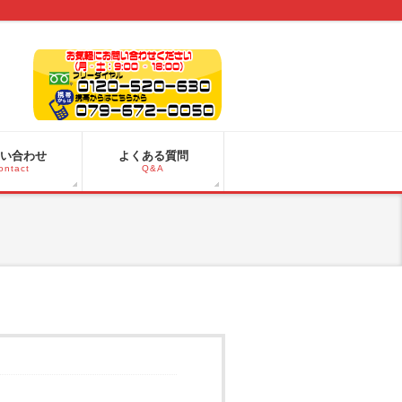
い合わせ
よくある質問
ontact
Q&A