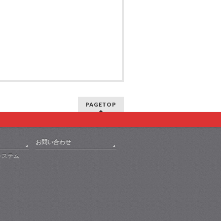
PAGETOP
お問い合わせ
システム