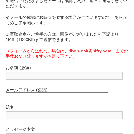
※送信いただきましたメールは確認し次第、追って連絡させてい
ただきます。
※メールの確認にお時間を要する場合がございますので、あらか
じめご了承願います。
※買取査定をご希望の方は、画像がございましたら下記より
1MB（1000KB)まで送信できます。
（フォームから送れない場合は、
ribon-osk@nifty.com
までお
手数おかけ致しますがお送り下さい）
お名前 (必須)
メールアドレス (必須)
題名
メッセージ本文