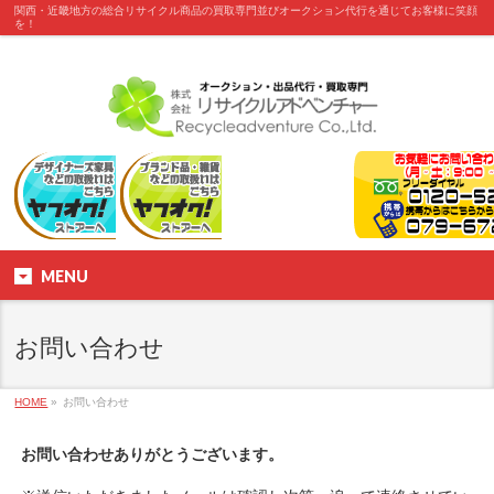
関西・近畿地方の総合リサイクル商品の買取専門並びオークション代行を通じてお客様に笑顔
を！
MENU
お問い合わせ
HOME
»
お問い合わせ
お問い合わせありがとうございます。