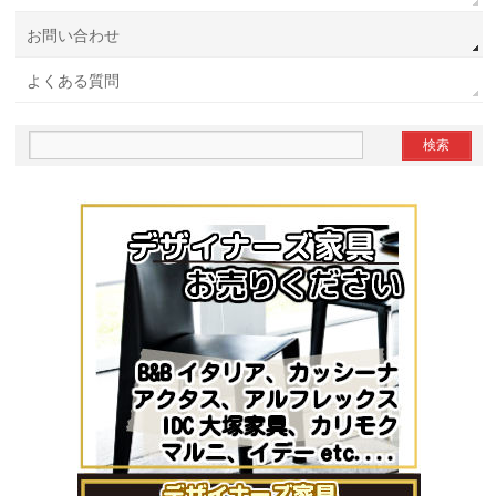
お問い合わせ
よくある質問