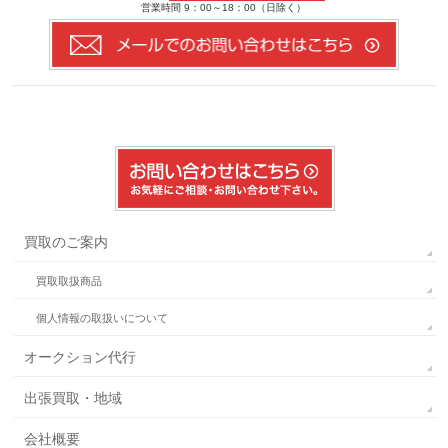
営業時間 9：00～18：00（日除く）
買取のご案内
買取取扱商品
個人情報の取扱いについて
オークション代行
出張買取・地域
会社概要