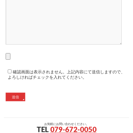
確認画面は表示されません。上記内容にて送信しますので、
よろしければチェックを入れてください。
お気軽にお問い合わせください。
TEL
079-672-0050